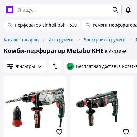
Перфоратор einhell bbh 1500
Ремонт перфоратора 
Каталог товаров
Инструмент
Электроинструмент
Комби-перфоратор Metabo KHE
в Украине
Фильтры
Бесплатная доставка Rozetk