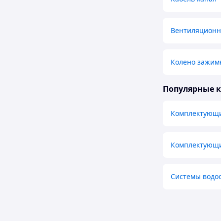
Вентиляционн
Колено зажим
Популярные 
Комплектующи
Комплектующи
Системы водо