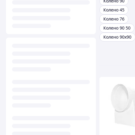
Колено 90
Колено 45
Колено 76
Колено 90 50
Колено 90х90