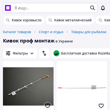
Кивок коромысло
Кивок металлический
Ки
Каталог товаров
Спорт и отдых
Товары для рыбалки
Кивок проф монтаж
в Украине
Фильтры
Бесплатная доставка Rozetk