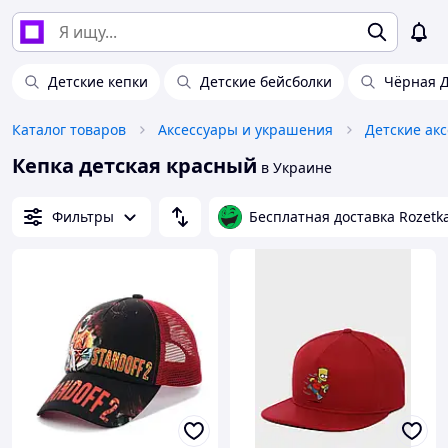
Детские кепки
Детские бейсболки
Чёрная Д
Каталог товаров
Аксессуары и украшения
Детские ак
Кепка детская красный
в Украине
Фильтры
Бесплатная доставка Rozetk