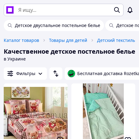
Детское двуспальное постельное белье
Детское п
Каталог товаров
Товары для детей
Детский текстиль
Качественное детское постельное белье
в Украине
Фильтры
Бесплатная доставка Rozetk