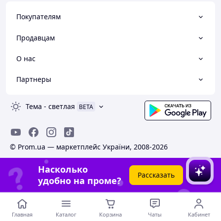
Покупателям
Продавцам
О нас
Партнеры
Тема
-
светлая
BETA
© Prom.ua — маркетплейс України, 2008-2026
Насколько
Рассказать
удобно на проме?
Главная
Каталог
Корзина
Чаты
Кабинет