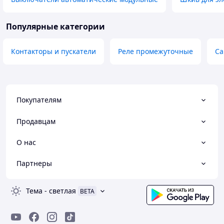
Популярные категории
Контакторы и пускатели
Реле промежуточные
Са
Покупателям
Продавцам
О нас
Партнеры
Тема
-
светлая
BETA