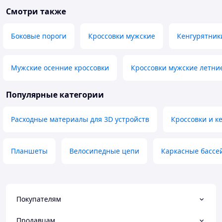
Смотри также
Боковые пороги
Кроссовки мужские
Кенгурятник
Мужские осенние кроссовки
Кроссовки мужские летни
Популярные категории
Расходные материалы для 3D устройств
Кроссовки и к
Планшеты
Велосипедные цепи
Каркасные бассе
Покупателям
Продавцам