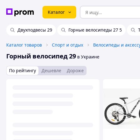
Каталог
Двухподвесы 29
Горные велосипеды 27 5
Каталог товаров
Спорт и отдых
Велосипеды и аксесс
Горный велосипед 29
в Украине
По рейтингу
Дешевле
Дороже