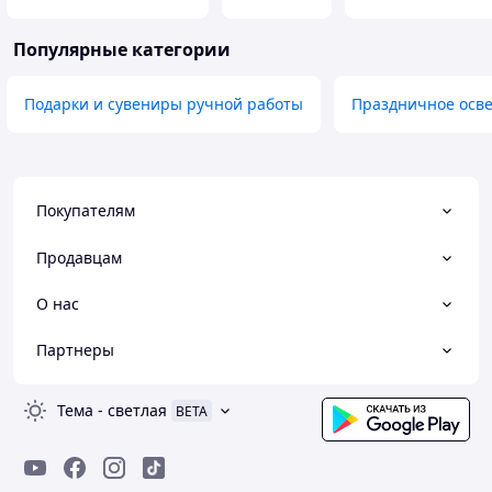
Популярные категории
Подарки и сувениры ручной работы
Праздничное осв
Покупателям
Продавцам
О нас
Партнеры
Тема
-
светлая
BETA