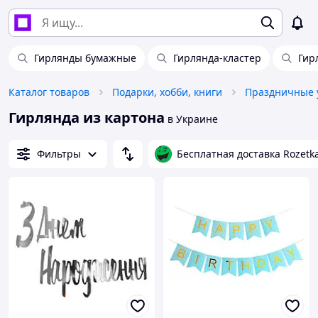
Гирлянды бумажные
Гирлянда-кластер
Гир
Каталог товаров
Подарки, хобби, книги
Праздничные 
Гирлянда из картона
в Украине
Фильтры
Бесплатная доставка Rozetk