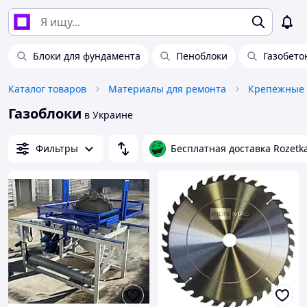
Блоки для фундамента
Пеноблоки
Газобето
Каталог товаров
Материалы для ремонта
Крепежные 
Газоблоки
в Украине
Фильтры
Бесплатная доставка Rozetk