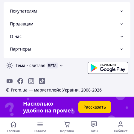
Покупателям
Продавцам
О нас
Партнеры
Тема
-
светлая
BETA
© Prom.ua — маркетплейс України, 2008-2026
Насколько
Рассказать
удобно на проме?
Главная
Каталог
Корзина
Чаты
Кабинет