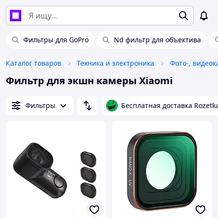
Фильтры для GoPro
Nd фильтр для объектива
Каталог товаров
Техника и электроника
Фото-, видео
Фильтр для экшн камеры Xiaomi
Фильтры
Бесплатная доставка Rozetk