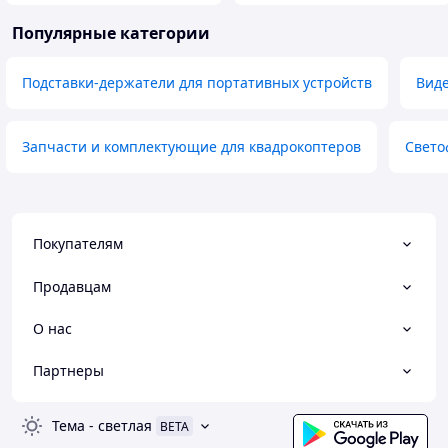
Популярные категории
Подставки-держатели для портативных устройств
Вид
Запчасти и комплектующие для квадрокоптеров
Свето
Покупателям
Продавцам
О нас
Партнеры
Тема
-
светлая
BETA