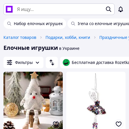
Набор елочных игрушек
Irena co елочные игрушк
Каталог товаров
Подарки, хобби, книги
Праздничные 
Елочные игрушки
в Украине
Фильтры
Бесплатная доставка Rozetk