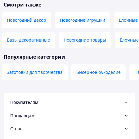
Смотри также
Новогодний декор
Новогодние игрушки
Елочные
Вазы декоративные
Новогодние товары
Елочные
Популярные категории
Заготовки для творчества
Бисерное рукоделие
Н
Покупателям
Продавцам
О нас