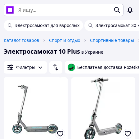
Электросамокат для взрослых
Электросамокат 30 
Каталог товаров
Спорт и отдых
Спортивные товары
Электросамокат 10 Plus
в Украине
Фильтры
Бесплатная доставка Rozetk