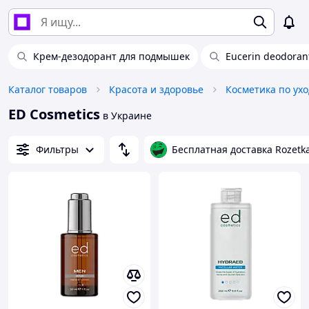
Крем-дезодорант для подмышек
Eucerin deodoran
Каталог товаров
Красота и здоровье
Косметика по ухо
ED Cosmetics
в Украине
Фильтры
Бесплатная доставка Rozetk