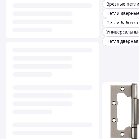
Врезные петл
Петли бабочка
Универсальны