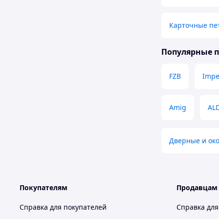
Карточные пе
Популярные 
FZB
Impe
Amig
AL
Дверные и ок
Покупателям
Продавцам
Справка для покупателей
Справка для