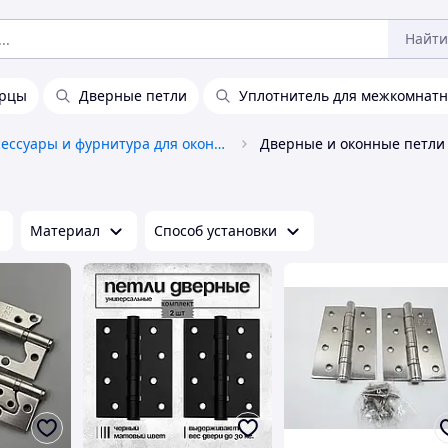
Найти
ерцы
Дверные петли
Уплотнитель для межкомнатн
Аксессуары и фурнитура для окон и дверей
Дверные и оконные петли
Материал
Способ установки