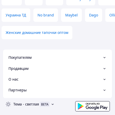
Украина ТД
No brand
Maybel
Dago
Oll
Женские домашние тапочки оптом
Покупателям
Продавцам
О нас
Партнеры
Тема
-
светлая
BETA