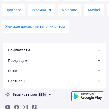
Прогресс
Украина ТД
No brand
Maybel
Женские домашние тапочки оптом
Покупателям
Продавцам
О нас
Партнеры
Тема
-
светлая
BETA