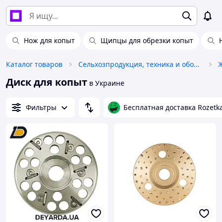
Нож для копыт
Щипцы для обрезки копыт
Каталог товаров
Сельхозпродукция, техника и оборудование
Диск для копыт
в Украине
Фильтры
Бесплатная доставка Rozetk