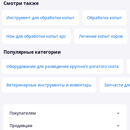
Смотри также
Инструмент для обработки копыт
Обработка копыт
Нож для обработки копыт крс
Лечение копыт коров
Популярные категории
Оборудование для разведения крупного рогатого скота
Ветеринарные инструменты и инвентарь
Запчасти дл
Покупателям
Продавцам