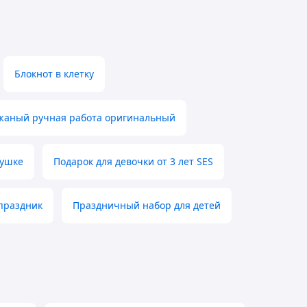
Блокнот в клетку
жаный ручная работа оригинальный
вушке
Подарок для девочки от 3 лет SES
 праздник
Праздничный набор для детей