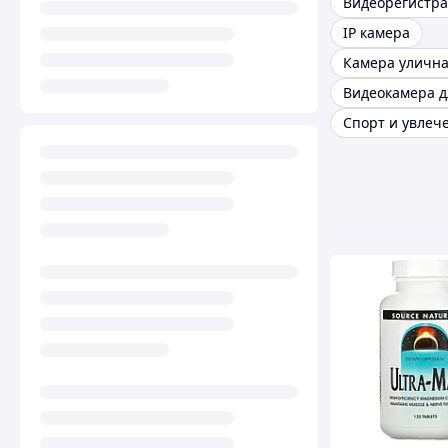
Видеорегистра
IP камера
Видеокамера д
Спорт и увлеч