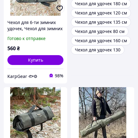
Чехол для удочек 180 см
Чехол для удочек 120 см
Чехол для удочек 135 см
Чехол для 6-ти зимних
удочек, Чехол для зимних
Чехол для удочек 80 см
удочек, Чехол Fisher
Готово к отправке
Чехол для удочек 160 см
560
₴
Чехол для удочек 130
Купить
98%
KarpGear 🐟⚙️