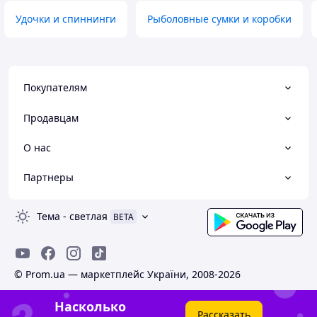
Удочки и спиннинги
Рыболовные сумки и коробки
Покупателям
Продавцам
О нас
Партнеры
Тема
-
светлая
BETA
© Prom.ua — маркетплейс України, 2008-2026
Насколько
Рассказать