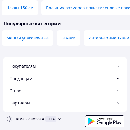
Чехлы 150 см
Больших размеров полиэтиленовые паке
Популярные категории
Мешки упаковочные
Гамаки
Интерьерные ткани
Покупателям
Продавцам
О нас
Партнеры
Тема
-
светлая
BETA