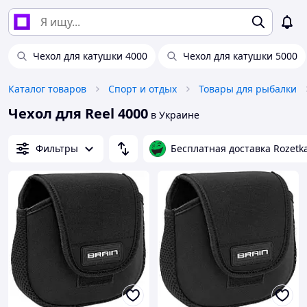
Чехол для катушки 4000
Чехол для катушки 5000
Каталог товаров
Спорт и отдых
Товары для рыбалки
Чехол для Reel 4000
в Украине
Фильтры
Бесплатная доставка Rozetk