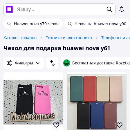
Huawei nova y70 чехол
Чехол на huawei nova y90
Каталог товаров
Техника и электроника
Телефоны и а
Чехол для подарка huawei nova y61
Фильтры
Бесплатная доставка Rozetk