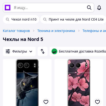
Чехол nord n10
Принт на чехле для Nord CE4 Lite
Каталог товаров
Техника и электроника
Телефоны и а
Чехлы на Nord 5
Фильтры
Бесплатная доставка Rozetk