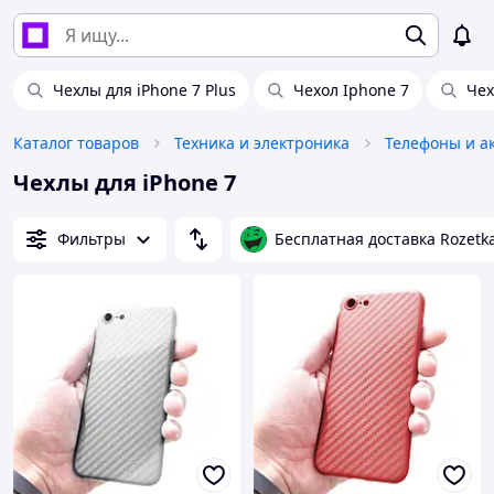
Чехлы для iPhone 7 Plus
Чехол Iphone 7
Чех
Каталог товаров
Техника и электроника
Телефоны и а
Чехлы для iPhone 7
Фильтры
Бесплатная доставка Rozetk