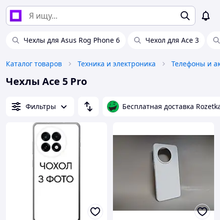
Чехлы для Asus Rog Phone 6
Чехол для Ace 3
Каталог товаров
Техника и электроника
Телефоны и а
Чехлы Ace 5 Pro
Фильтры
Бесплатная доставка Rozetk