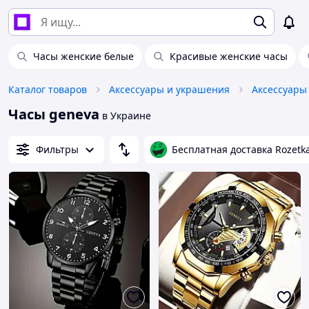
Часы женские белые
Красивые женские часы
Каталог товаров
Аксессуары и украшения
Аксессуары
Часы geneva
в Украине
Фильтры
Бесплатная доставка Rozetk