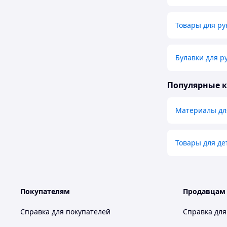
Товары для ру
Булавки для р
Популярные 
Материалы для
Товары для де
Покупателям
Продавцам
Справка для покупателей
Справка для