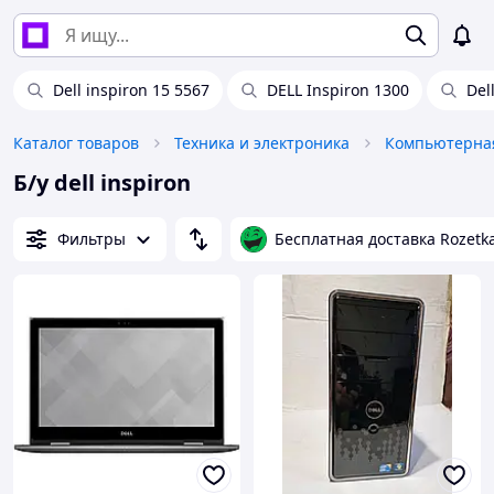
Dell inspiron 15 5567
DELL Inspiron 1300
Del
Каталог товаров
Техника и электроника
Компьютерная
Б/у dell inspiron
Фильтры
Бесплатная доставка Rozetk