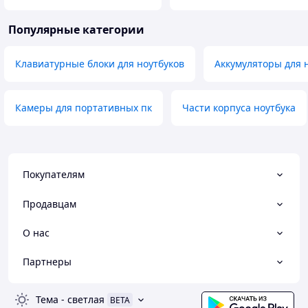
Популярные категории
Клавиатурные блоки для ноутбуков
Аккумуляторы для 
Камеры для портативных пк
Части корпуса ноутбука
Покупателям
Продавцам
О нас
Партнеры
Тема
-
светлая
BETA