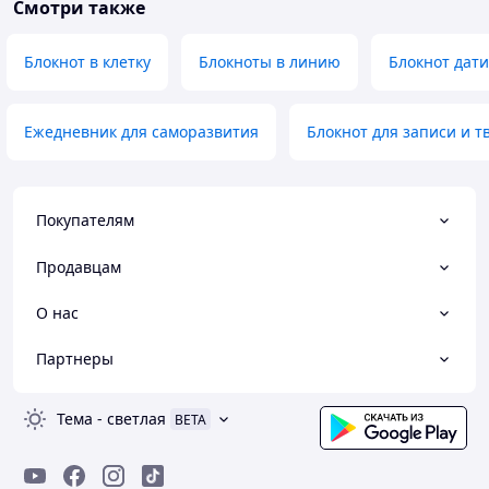
Смотри также
Блокнот в клетку
Блокноты в линию
Блокнот дат
Ежедневник для саморазвития
Блокнот для записи и т
Покупателям
Продавцам
О нас
Партнеры
Тема
-
светлая
BETA