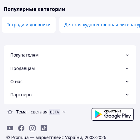
Популярные категории
Тетради и дневники
Детская художественная литерату
Покупателям
Продавцам
О нас
Партнеры
Тема
-
светлая
BETA
© Prom.ua — маркетплейс України, 2008-2026