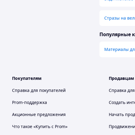
Стразы на вел
Популярные 
Материалы дл
Покупателям
Продавцам
Справка для покупателей
Справка для
Prom-поддержка
Создать инт
Акционные предложения
Начать прод
Что такое «Купить с Prom»
Продвижение