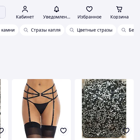
Кабинет
Уведомления
Избранное
Корзина
 камни
Стразы капля
Цветные стразы
Белы