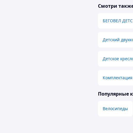
Смотри такж
БЕГОВЕЛ ДЕТ
Детский двухк
Детское кресл
Комплектация 
Популярные 
Велосипеды