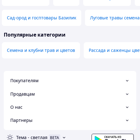
Сад-ород и госптовары Базилик
Луговые травы семена
Популярные категории
Семена и клубни трав и цветов
Рассада и саженцы цве
Покупателям
Продавцам
О нас
Партнеры
Тема
-
светлая
BETA