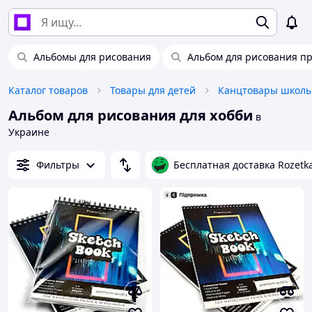
Альбомы для рисования
Альбом для рисования п
Каталог товаров
Товары для детей
Канцтовары школь
Альбом для рисования для хобби
в
Украине
Фильтры
Бесплатная доставка Rozetk