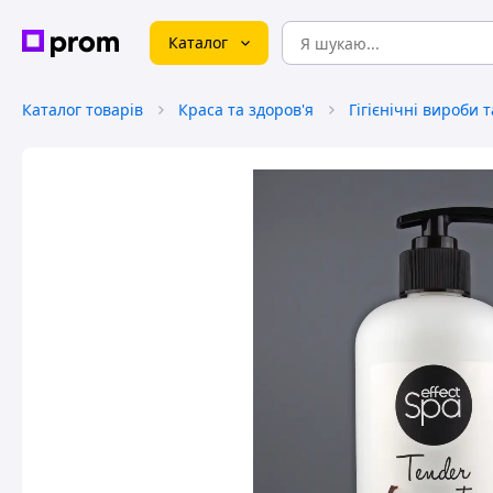
Каталог
Каталог товарів
Краса та здоров'я
Гігієнічні вироби 