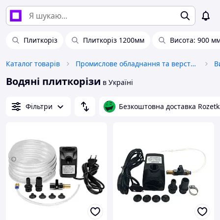
Плиткоріз
Плиткоріз 1200мм
Висота: 900 м
Каталог товарів
Промислове обладнання та верстати
В
Водяні плиткорізи
в Україні
Фільтри
Безкоштовна доставка Rozetk