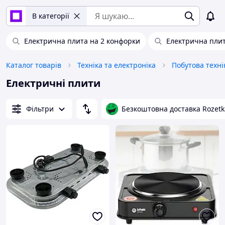
В категорії
Електрична плита на 2 конфорки
Електрична плит
Каталог товарів
Техніка та електроніка
Побутова техні
Електричні плити
Фільтри
Безкоштовна доставка Rozetk