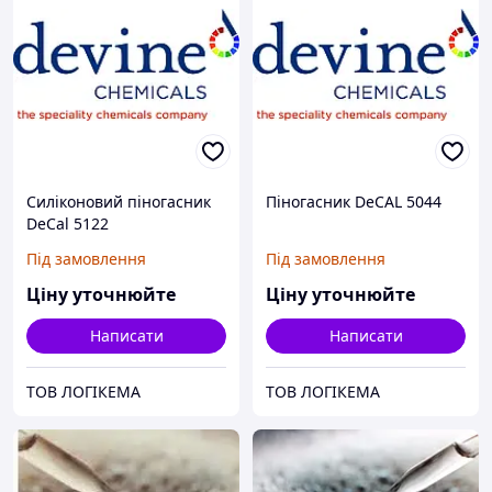
Силіконовий піногасник
Піногасник DeCAL 5044
DeCal 5122
Під замовлення
Під замовлення
Ціну уточнюйте
Ціну уточнюйте
Написати
Написати
ТОВ ЛОГІКЕМА
ТОВ ЛОГІКЕМА