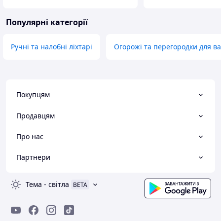
Популярні категорії
Ручні та налобні ліхтарі
Огорожі та перегородки для ва
Покупцям
Продавцям
Про нас
Партнери
Тема
-
світла
BETA