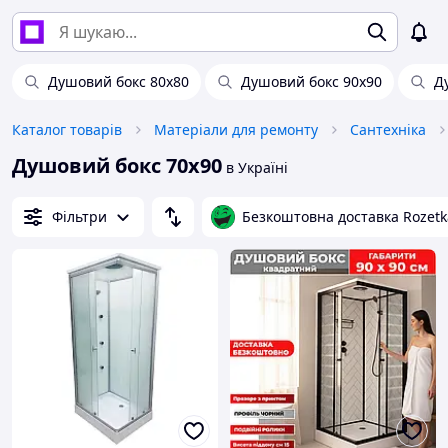
Душовий бокс 80х80
Душовий бокс 90х90
Д
Каталог товарів
Матеріали для ремонту
Сантехніка
Душовий бокс 70х90
в Україні
Фільтри
Безкоштовна доставка Rozetk