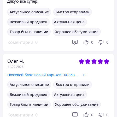
Дякую все супер.
Актуальное описание
Быстро отправили
Вежливый продавец
Актуальная цена
Товар был в наличии
Хорошее обслуживание
Коментарии
0
0
0
Олег Ч.
11.07.2026
Ножевой блок Новый Харьков НХ-853 (для Бритв Новый Харьков)
Актуальное описание
Быстро отправили
Вежливый продавец
Актуальная цена
Товар был в наличии
Хорошее обслуживание
Коментарии
0
0
0