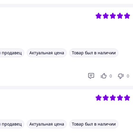
 продавец
Актуальная цена
Товар был в наличии
0
0
 продавец
Актуальная цена
Товар был в наличии