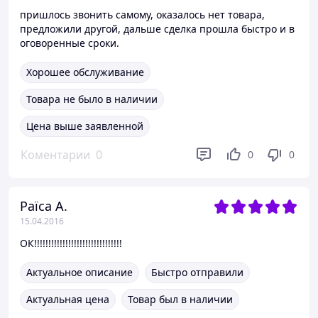
пришлось звонить самому, оказалось нет товара,
предложили другой, дальше сделка прошла быстро и в
оговоренные сроки.
Хорошее обслуживание
Товара не было в наличии
Цена выше заявленной
Коментарии
0
0
0
Раїса А.
15.04.2016
ОК!!!!!!!!!!!!!!!!!!!!!!!!!!!!!!!
Актуальное описание
Быстро отправили
Актуальная цена
Товар был в наличии