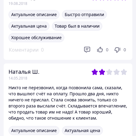
19.08.2018
Актуальное описание
Быстро отправили
Актуальная цена
Товар был в наличии
Хорошее обслуживание
Коментарии
0
0
0
Наталья Ш.
14.05.2018
Никто не перезвонил, когда позвонила сама, сказали,
что вышлют счёт на оплату. Прошло два дня, никто
ничего не прислал. Стала снова звонить, только со
второго раза выслали счёт. Складывается впечатление,
что продать товар им не надо! А товар хороший,
обидно, что такое отношение к клиентам.
Актуальное описание
Актуальная цена