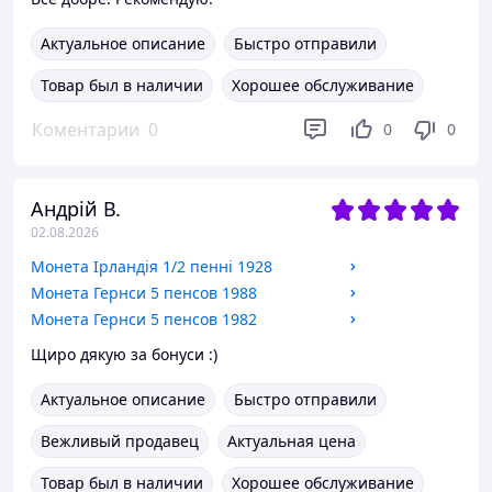
Актуальное описание
Быстро отправили
Товар был в наличии
Хорошее обслуживание
Коментарии
0
0
0
Андрій В.
02.08.2026
Монета Ірландія 1/2 пенні 1928
Монета Гернси 5 пенсов 1988
Монета Гернси 5 пенсов 1982
Щиро дякую за бонуси :)
Актуальное описание
Быстро отправили
Вежливый продавец
Актуальная цена
Товар был в наличии
Хорошее обслуживание