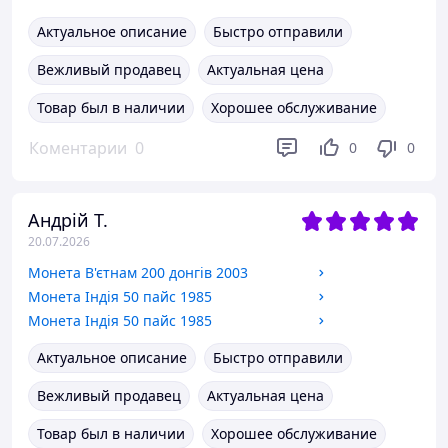
Актуальное описание
Быстро отправили
Вежливый продавец
Актуальная цена
Товар был в наличии
Хорошее обслуживание
Коментарии
0
0
0
Андрій Т.
20.07.2026
Монета В'єтнам 200 донгів 2003
Монета Індія 50 пайс 1985
Монета Індія 50 пайс 1985
Актуальное описание
Быстро отправили
Вежливый продавец
Актуальная цена
Товар был в наличии
Хорошее обслуживание