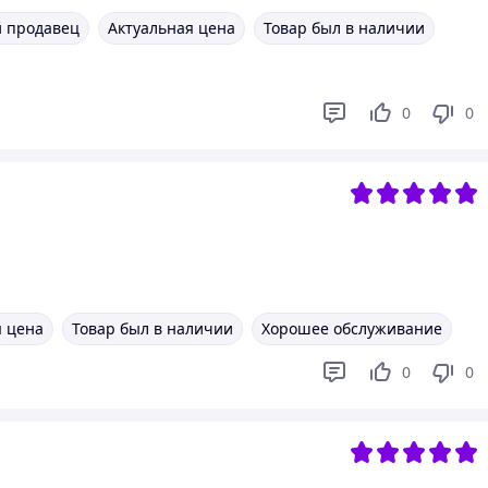
 продавец
Актуальная цена
Товар был в наличии
0
0
я цена
Товар был в наличии
Хорошее обслуживание
0
0