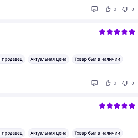
0
0
 продавец
Актуальная цена
Товар был в наличии
0
0
 продавец
Актуальная цена
Товар был в наличии