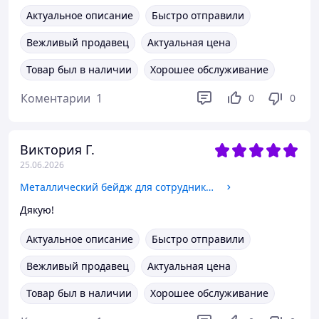
Актуальное описание
Быстро отправили
Вежливый продавец
Актуальная цена
Товар был в наличии
Хорошее обслуживание
Коментарии
1
0
0
Виктория Г.
25.06.2026
Металлический бейдж для сотрудников Укрзализныци на магните или булавке
Дякую!
Актуальное описание
Быстро отправили
Вежливый продавец
Актуальная цена
Товар был в наличии
Хорошее обслуживание