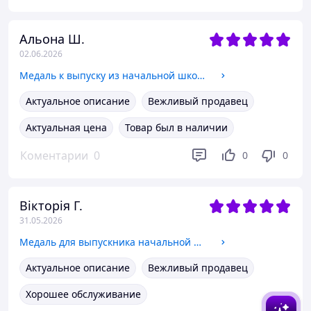
Альона Ш.
02.06.2026
Медаль к выпуску из начальной школы, 40 мм
Актуальное описание
Вежливый продавец
Актуальная цена
Товар был в наличии
Коментарии
0
0
0
Вікторія Г.
31.05.2026
Медаль для выпускника начальной школы, 70 мм
Актуальное описание
Вежливый продавец
Хорошее обслуживание