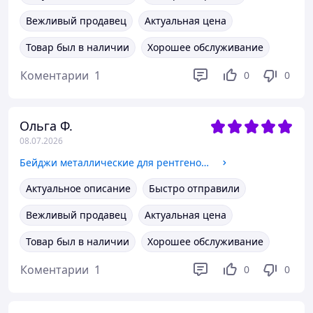
Вежливый продавец
Актуальная цена
Товар был в наличии
Хорошее обслуживание
Коментарии
1
0
0
Ольга Ф.
08.07.2026
Бейджи металлические для рентгенолаборанта
Актуальное описание
Быстро отправили
Вежливый продавец
Актуальная цена
Товар был в наличии
Хорошее обслуживание
Коментарии
1
0
0