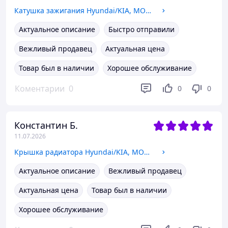
Катушка зажигания Hyundai/KIA, MOBIS (273002E601) (27300-2E601)
Актуальное описание
Быстро отправили
Вежливый продавец
Актуальная цена
Товар был в наличии
Хорошее обслуживание
Коментарии
0
0
0
Константин Б.
11.07.2026
Крышка радиатора Hyundai/KIA, MOBIS (2533017000) (25330-17000)
Актуальное описание
Вежливый продавец
Актуальная цена
Товар был в наличии
Хорошее обслуживание