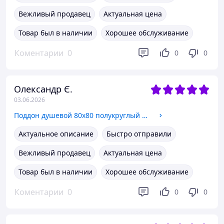
Вежливый продавец
Актуальная цена
Товар был в наличии
Хорошее обслуживание
Коментарии
0
0
0
Олександр Є.
03.06.2026
Поддон душевой 80х80 полукруглый акриловый KOПO 208 (80)
Актуальное описание
Быстро отправили
Вежливый продавец
Актуальная цена
Товар был в наличии
Хорошее обслуживание
Коментарии
0
0
0