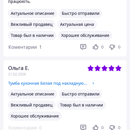
працюють.
Актуальное описание
Быстро отправили
Вежливый продавец
Актуальная цена
Товар был в наличии
Хорошее обслуживание
Коментарии
1
0
0
Ольга Е.
21.02.2026
Тумба кухонная Белая под накладную мойку 80x60 или 80x50
Актуальное описание
Быстро отправили
Вежливый продавец
Товар был в наличии
Хорошее обслуживание
Коментарии
0
0
0